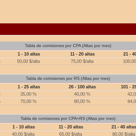
Tabla de comisiones por CPA (Altas por mes)
1 - 10 altas
11 - 20 altas
21 - 4
p
50,00 $/alta
75,00 $/alta
100,00
Tabla de comisiones por RS (Altas por mes)
1 - 25 altas
26 - 100 altas
101 - 2
p
35,00 %
40,00 %
42,
%
70,00 %
80,00 %
84,
Tabla de comisiones por CPA+RS (Altas por mes)
1 - 10 altas
11 - 20 altas
21 - 40 alta
40.00 $/alta
65.00 $/alta
80.00 $/alta